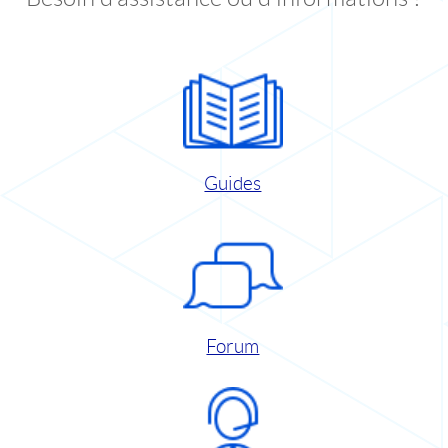
Guides
Forum